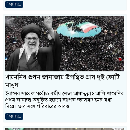
বিস্তারিত..
খামেনির প্রথম জানাজায় উপস্থিত প্রায় দুই কোটি
মানুষ
ইরানের সাবেক সর্বোচ্চ ধর্মীয় নেতা আয়াতুল্লাহ আলি খামেনির
প্রথম জানাজা অনুষ্ঠিত হয়েছে ব্যাপক জনসমাগমের মধ্য
দিয়ে। তার সঙ্গে পরিবারের আরও
বিস্তারিত..