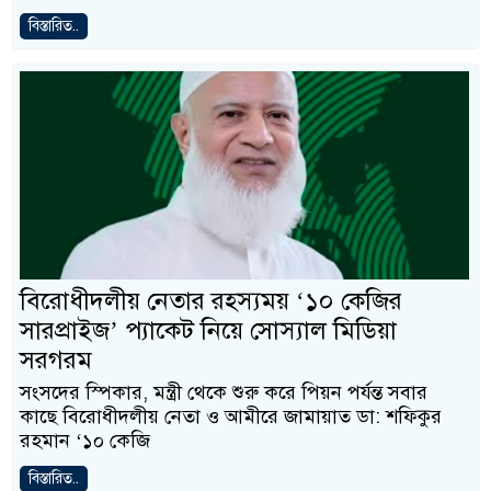
বিস্তারিত..
বিরোধীদলীয় নেতার রহস্যময় ‘১০ কেজির
সারপ্রাইজ’ প্যাকেট নিয়ে সোস্যাল মিডিয়া
সরগরম
সংসদের স্পিকার, মন্ত্রী থেকে শুরু করে পিয়ন পর্যন্ত সবার
কাছে বিরোধীদলীয় নেতা ও আমীরে জামায়াত ডা: শফিকুর
রহমান ‘১০ কেজি
বিস্তারিত..