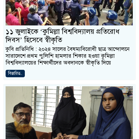
১১ জুলাইকে ‘কুমিল্লা বিশ্ববিদ্যালয় প্রতিরোধ
দিবস’ হিসেবে স্বীকৃতি
কুবি প্রতিনিধি : ২০২৪ সালের বৈষম্যবিরোধী ছাত্র আন্দোলনে
সারাদেশে প্রথম পুলিশি হামলার শিকার হওয়া কুমিল্লা
বিশ্ববিদ্যালয়ের শিক্ষার্থীদের অবদানকে স্বীকৃতি দিয়ে
বিস্তারিত..