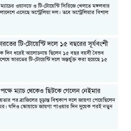
ন ম্যাচের ওয়ানডে ও টি-টোয়েন্টি সিরিজে খেলতে মঙ্গলবার
লাদেশে এসেছে অস্ট্রেলিয়া দল। তবে অস্ট্রেলিয়ার বিশাল
মা
রতের টি-টোয়েন্টি দলে ১৫ বছরের সূর্যবংশী
অনেক দিন ধরেই আলোচনায় ছিলেন ১৫ বছর বয়সী বৈভব
বশেষে ভারতের টি-টোয়েন্টি দলে অন্তর্ভুক্ত করা হয়েছে ১৫
১
পক্ষে ম্যাচ থেকেও ছিটকে গেলেন নেইমার
ক
তার পর ব্রাজিলের চূড়ান্ত বিশ্বকাপ দলে জায়গা পেয়েছিলেন
য়র। যদিও স্কোয়াডে জায়গা পাওয়ার দিন দুয়েক পরই নতুন