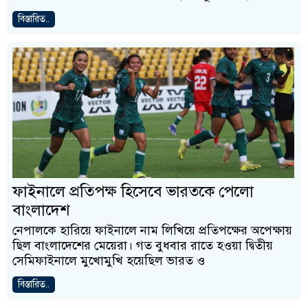
বিস্তারিত..
ফাইনালে প্রতিপক্ষ হিসেবে ভারতকে পেলো
বাংলাদেশ
নেপালকে হারিয়ে ফাইনালে নাম লিখিয়ে প্রতিপক্ষের অপেক্ষায়
ছিল বাংলাদেশের মেয়েরা। গত বুধবার রাতে হওয়া দ্বিতীয়
সেমিফাইনালে মুখোমুখি হয়েছিল ভারত ও
বিস্তারিত..