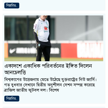
বিস্তারিত..
একাদশে একাধিক পরিবর্তনের ইঙ্গিত দিলেন
আনচেলত্তি
বিশ্বকাপের উত্তেজনায় মেতে উঠেছে যুক্তরাষ্ট্রের নিউ জার্সি।
গত বুধবার সেখানে দ্বিতীয় অনুশীলন সেশন সম্পন্ন করেছে
ব্রাজিল জাতীয় ফুটবল দল। বিশেষ
বিস্তারিত..