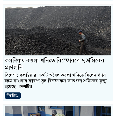
কলম্বিয়ায় কয়লা খনিতে বিস্ফোরণে ৭ শ্রমিকের
প্রাণহানি
বিদেশ : কলম্বিয়ার একটি অবৈধ কয়লা খনিতে মিথেন গ্যাস
জমে যাওয়ার কারণে সৃষ্ট বিস্ফোরণে সাত জন শ্রমিকের মৃত্যু
হয়েছে। দেশটির
বিস্তারিত..