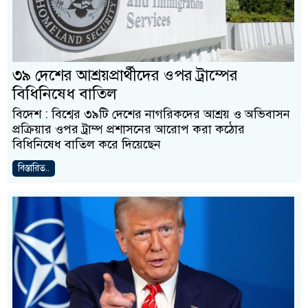
৩৯ দেশের আশ্রয়প্রার্থীদের ওপর ট্রাম্পের
বিধিনিষেধ বাতিল
বিদেশ : বিশ্বের ৩৯টি দেশের নাগরিকদের আশ্রয় ও অভিবাসন
প্রক্রিয়ার ওপর ট্রাম্প প্রশাসনের আরোপ করা কঠোর
বিধিনিষেধ বাতিল করে দিয়েছেন
বিস্তারিত..