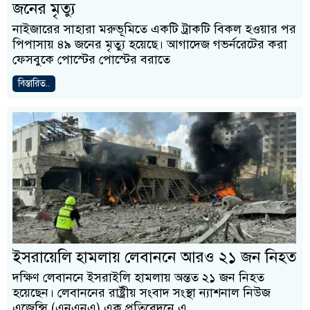
জনের মৃত্যু
নাইজারের সাহারা মরুভূমিতে একটি ট্রাকটি বিকল হওয়ার পর
পিপাসায় ৪৯ জনের মৃত্যু হয়েছে। আগাদেজ গভর্নরেটের করা
ফেসবুকে পোস্টের পোস্টের বরাতে
বিস্তারিত..
ইসরায়েলি হামলায় লেবাননে আরও ২১ জন নিহত
দক্ষিণ লেবাননে ইসরাইলি হামলায় অন্তত ২১ জন নিহত
হয়েছেন। লেবাননের রাষ্ট্রীয় সংবাদ সংস্থা ন্যাশনাল নিউজ
এজেন্সি (এনএনএ) এক প্রতিবেদনে এ