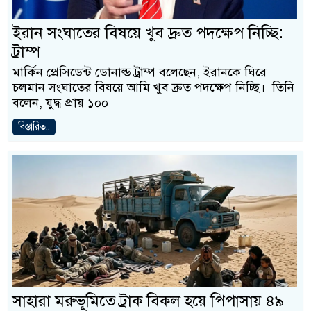
ইরান সংঘাতের বিষয়ে খুব দ্রুত পদক্ষেপ নিচ্ছি:
ট্রাম্প
মার্কিন প্রেসিডেন্ট ডোনাল্ড ট্রাম্প বলেছেন, ইরানকে ঘিরে
চলমান সংঘাতের বিষয়ে আমি খুব দ্রুত পদক্ষেপ নিচ্ছি। তিনি
বলেন, যুদ্ধ প্রায় ১০০
বিস্তারিত..
সাহারা মরুভূমিতে ট্রাক বিকল হয়ে পিপাসায় ৪৯