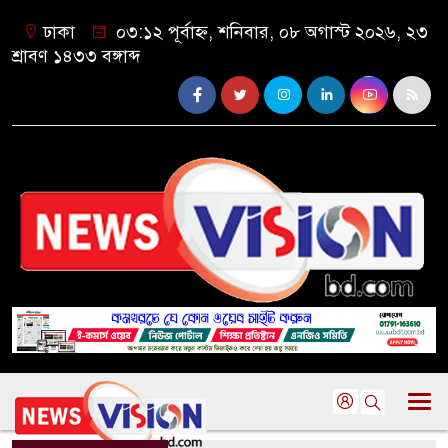
ঢাকা
০৩:১২ পূর্বাহ্ন, শনিবার, ০৮ অগাস্ট ২০২৬, ২৩
শ্রাবণ ১৪৩৩ বঙ্গাব্দ