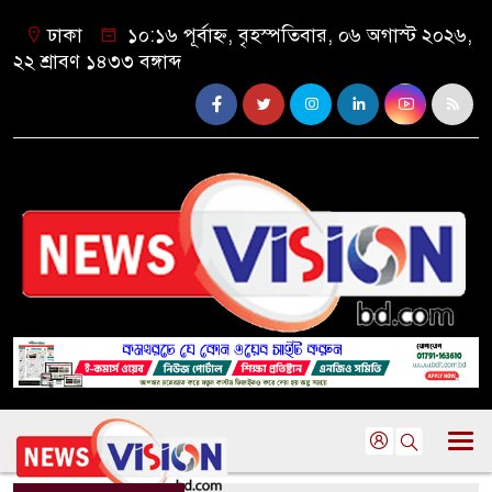
ঢাকা
১০:১৬ পূর্বাহ্ন, বৃহস্পতিবার, ০৬ অগাস্ট ২০২৬,
২২ শ্রাবণ ১৪৩৩ বঙ্গাব্দ