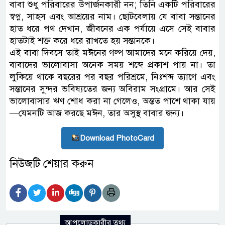
বাবা শুধু পরিবারের উপার্জনকারী নন; তিনি একটি পরিবারের
স্বপ্ন, সাহস এবং আশ্রয়ের নাম। ছোটবেলায় যে বাবা সন্তানের
হাত ধরে পথ দেখান, জীবনের এক পর্যায়ে এসে সেই বাবার
হাতটাই শক্ত করে ধরে রাখতে হয় সন্তানকে।
এই বাবা দিবসে তাই মঈনের গল্প আমাদের মনে করিয়ে দেয়,
বাবাদের ভালোবাসা অনেক সময় শব্দে প্রকাশ পায় না। তা
লুকিয়ে থাকে বছরের পর বছর পরিশ্রমে, নিঃশব্দ ত্যাগে এবং
সন্তানের সুন্দর ভবিষ্যতের জন্য অবিরাম সংগ্রামে। আর সেই
ভালোবাসার ঋণ শোধ করা না গেলেও, অন্তত পাশে থাকা যায়
—যেমনটি আজ করছে মঈন, তার অসুস্থ বাবার জন্য।
Download PhotoCard
নিউজটি শেয়ার করুন
আপলোডকারীর তথ্য