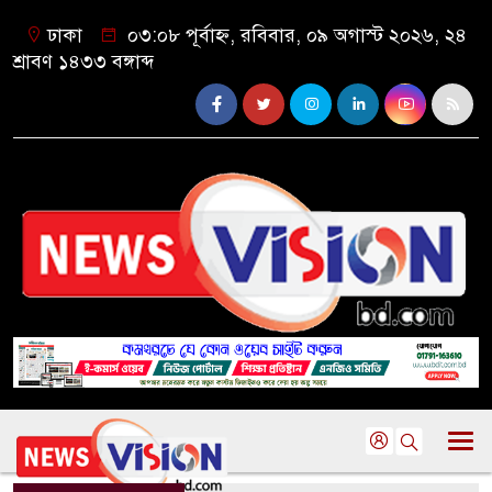
ঢাকা
০৩:০৮ পূর্বাহ্ন, রবিবার, ০৯ অগাস্ট ২০২৬, ২৪
শ্রাবণ ১৪৩৩ বঙ্গাব্দ