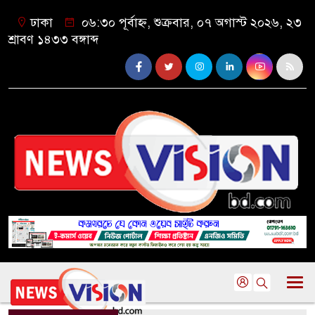
ঢাকা
০৬:৩০ পূর্বাহ্ন, শুক্রবার, ০৭ অগাস্ট ২০২৬, ২৩
শ্রাবণ ১৪৩৩ বঙ্গাব্দ