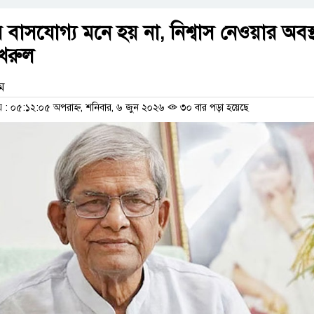
বাসযোগ্য মনে হয় না, নিশ্বাস নেওয়ার অবস্
ফখরুল
াম
: ০৫:১২:০৫ অপরাহ্ন, শনিবার, ৬ জুন ২০২৬
৩০ বার পড়া হয়েছে