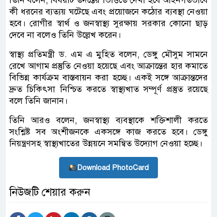
তিনি বলেন, বিষয়টি তদন্তের ভিত্তিতে দেখা হবে আইনগতভাবে
কী ধরনের ব্যত্যয় ঘটেছে এবং প্রয়োজনে কঠোর ব্যবস্থা নেওয়া
হবে। রোগীর স্বার্থ ও জনস্বাস্থ্য সুরক্ষায় সরকার কোনো ছাড়
দেবে না বলেও তিনি উল্লেখ করেন।
স্বাস্থ্য প্রতিমন্ত্রী ড. এম এ মুহিত বলেন, ডেঙ্গু মৌসুম সামনে
রেখে আগাম প্রস্তুতি নেওয়া হয়েছে এবং আক্রান্তের হার কমাতে
বিভিন্ন কার্যক্রম বাস্তবায়ন করা হচ্ছে। একই সঙ্গে আক্রান্তদের
দ্রুত চিকিৎসা নিশ্চিত করতে স্বাস্থ্যখাত সম্পূর্ণ প্রস্তুত রয়েছে
বলে তিনি জানান।
তিনি আরও বলেন, জনস্বাস্থ্য ব্যবস্থাকে শক্তিশালী করতে
সংশ্লিষ্ট সব অংশীজনকে একসঙ্গে কাজ করতে হবে। ডেঙ্গু
নিয়ন্ত্রণসহ স্বাস্থ্যখাতের উন্নয়নে সমন্বিত উদ্যোগ নেওয়া হচ্ছে।
Download PhotoCard
নিউজটি শেয়ার করুন