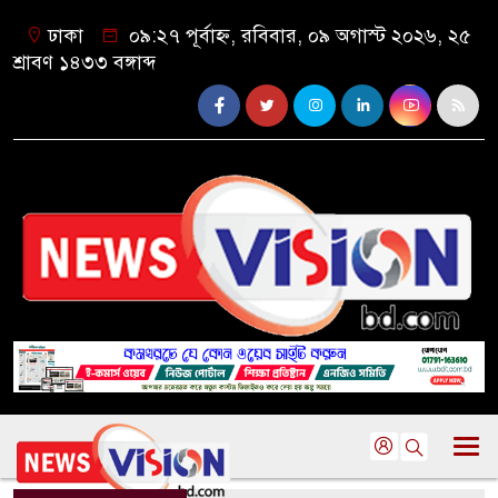
ঢাকা
০৯:২৭ পূর্বাহ্ন, রবিবার, ০৯ অগাস্ট ২০২৬, ২৫
শ্রাবণ ১৪৩৩ বঙ্গাব্দ