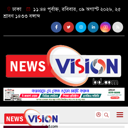
ঢাকা
১১:৪৪ পূর্বাহ্ন, রবিবার, ০৯ অগাস্ট ২০২৬, ২৫
শ্রাবণ ১৪৩৩ বঙ্গাব্দ