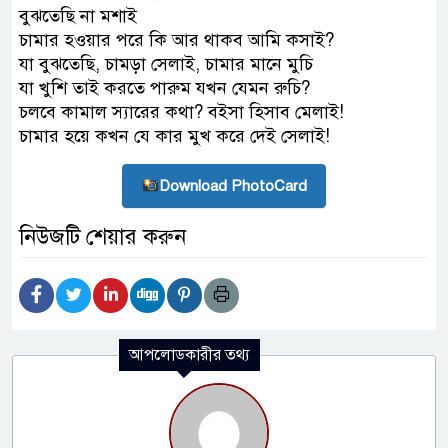
বুঝতেছি না মশাই
চামার হওয়ার পরে কি আর থাকব আমি কসাই?
যা বুঝতেছি, চামড়া সেলাই, চামার মানে মুচি
যা খুশি তাই করতে পারুম যখন যেমন রুচি?
চলবে কামাল স্যারের কথা? বইসা হিসাব মেলাই!
চামার হয়ে কখন যে কার মুখ করে দেই সেলাই!
Download PhotoCard
নিউজটি শেয়ার করুন
আপলোডকারীর তথ্য