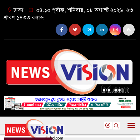
ঢাকা
০৪:১০ পূর্বাহ্ন, শনিবার, ০৮ অগাস্ট ২০২৬, ২৩
শ্রাবণ ১৪৩৩ বঙ্গাব্দ