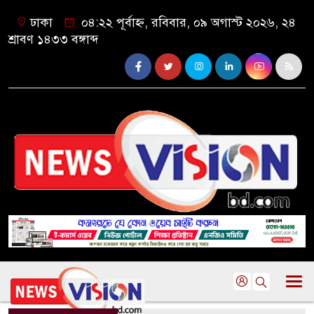
ঢাকা
০৪:২২ পূর্বাহ্ন, রবিবার, ০৯ অগাস্ট ২০২৬, ২৪
শ্রাবণ ১৪৩৩ বঙ্গাব্দ