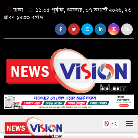
ঢাকা
১১:০৫ পূর্বাহ্ন, শুক্রবার, ০৭ অগাস্ট ২০২৬, ২৩
শ্রাবণ ১৪৩৩ বঙ্গাব্দ