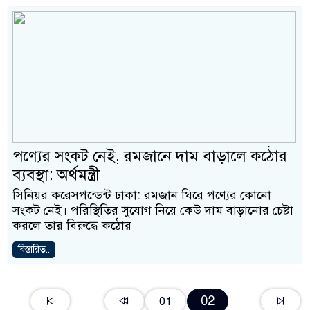
পণ্যের সংকট নেই, রমজানে দাম বাড়ালে কঠোর
ব্যবস্থা: অর্থমন্ত্রী
সিনিয়র করেসপন্ডেন্ট ঢাকা: রমজান ঘিরে পণ্যের কোনো
সংকট নেই। পরিস্থিতির সুযোগ নিয়ে কেউ দাম বাড়ানোর চেষ্টা
করলে তার বিরুদ্ধে কঠোর
বিস্তারিত..
02
01