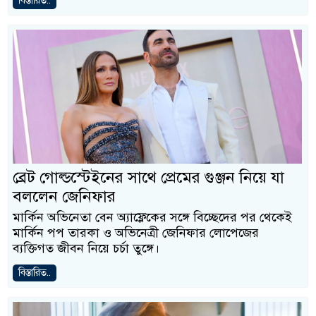
বিস্তারিত..
ব্রেট গোল্ডস্টেইনের সাথে প্রেমের গুঞ্জন নিয়ে যা
বললেন জেনিফার
মার্কিন অভিনেতা বেন অ্যাফ্লেকের সঙ্গে বিচ্ছেদের পর থেকেই
মার্কিন পপ তারকা ও অভিনেত্রী জেনিফার লোপেজের
ব্যক্তিগত জীবন নিয়ে চর্চা তুঙ্গে।
বিস্তারিত..