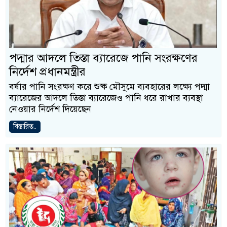
পদ্মার আদলে তিস্তা ব্যারেজে পানি সংরক্ষণের
নির্দেশ প্রধানমন্ত্রীর
বর্ষার পানি সংরক্ষণ করে শুষ্ক মৌসুমে ব্যবহারের লক্ষ্যে পদ্মা
ব্যারেজের আদলে তিস্তা ব্যারেজেও পানি ধরে রাখার ব্যবস্থা
নেওয়ার নির্দেশ দিয়েছেন
বিস্তারিত..