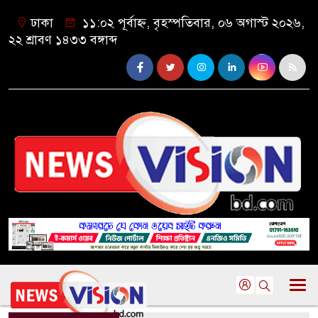
ঢাকা
১১:০২ পূর্বাহ্ন, বৃহস্পতিবার, ০৬ অগাস্ট ২০২৬,
২২ শ্রাবণ ১৪৩৩ বঙ্গাব্দ