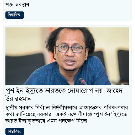
শক্ত অবস্থান
বিস্তারিত..
পুশ ইন ইস্যুতে ভারতকে দোষারোপ নয়: জাহেদ
উর রহমান
স্থানীয় সরকার নির্বাচন নির্দলীয়ভাবে আয়োজনের পরিকল্পনার
কথা জানিয়েছে সরকার। একই সঙ্গে সীমান্তে ‘পুশ ইন’ ইস্যুতে
ভারত ইচ্ছাকৃতভাবে এমন পদক্ষেপ নিচ্ছে
বিস্তারিত..