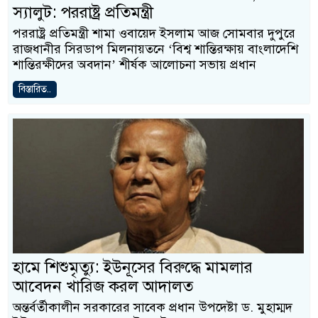
স্যালুট: পররাষ্ট্র প্রতিমন্ত্রী
পররাষ্ট্র প্রতিমন্ত্রী শামা ওবায়েদ ইসলাম আজ সোমবার দুপুরে
রাজধানীর সিরডাপ মিলনায়তনে ‘বিশ্ব শান্তিরক্ষায় বাংলাদেশি
শান্তিরক্ষীদের অবদান’ শীর্ষক আলোচনা সভায় প্রধান
বিস্তারিত..
হামে শিশুমৃত্যু: ইউনূসের বিরুদ্ধে মামলার
আবেদন খারিজ করল আদালত
অন্তর্বর্তীকালীন সরকারের সাবেক প্রধান উপদেষ্টা ড. মুহাম্মদ