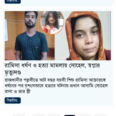
বিস্তারিত..
রামিসা ধর্ষণ ও হত্যা মামলায় সোহেল, স্বপ্নার
মৃত্যুদণ্ড
রাজধানীর পল্লবীতে আট বছর বয়সী শিশু রামিসা আক্তারকে
ধর্ষণের পর নৃশংসভাবে হত্যার ঘটনায় প্রধান আসামি সোহেল
রানা ও তার স্ত্রী
বিস্তারিত..