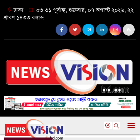
ঢাকা
০৩:৩১ পূর্বাহ্ন, শুক্রবার, ০৭ অগাস্ট ২০২৬, ২২
শ্রাবণ ১৪৩৩ বঙ্গাব্দ