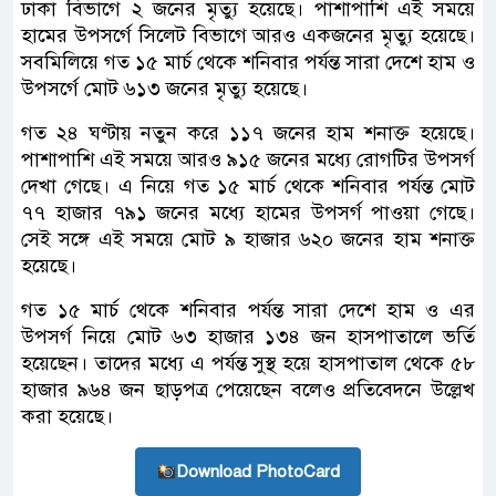
ঢাকা বিভাগে ২ জনের মৃত্যু হয়েছে। পাশাপাশি এই সময়ে
হামের উপসর্গে সিলেট বিভাগে আরও একজনের মৃত্যু হয়েছে।
সবমিলিয়ে গত ১৫ মার্চ থেকে শনিবার পর্যন্ত সারা দেশে হাম ও
উপসর্গে মোট ৬১৩ জনের মৃত্যু হয়েছে।
গত ২৪ ঘণ্টায় নতুন করে ১১৭ জনের হাম শনাক্ত হয়েছে।
পাশাপাশি এই সময়ে আরও ৯১৫ জনের মধ্যে রোগটির উপসর্গ
দেখা গেছে। এ নিয়ে গত ১৫ মার্চ থেকে শনিবার পর্যন্ত মোট
৭৭ হাজার ৭৯১ জনের মধ্যে হামের উপসর্গ পাওয়া গেছে।
সেই সঙ্গে এই সময়ে মোট ৯ হাজার ৬২০ জনের হাম শনাক্ত
হয়েছে।
গত ১৫ মার্চ থেকে শনিবার পর্যন্ত সারা দেশে হাম ও এর
উপসর্গ নিয়ে মোট ৬৩ হাজার ১৩৪ জন হাসপাতালে ভর্তি
হয়েছেন। তাদের মধ্যে এ পর্যন্ত সুস্থ হয়ে হাসপাতাল থেকে ৫৮
হাজার ৯৬৪ জন ছাড়পত্র পেয়েছেন বলেও প্রতিবেদনে উল্লেখ
করা হয়েছে।
Download PhotoCard