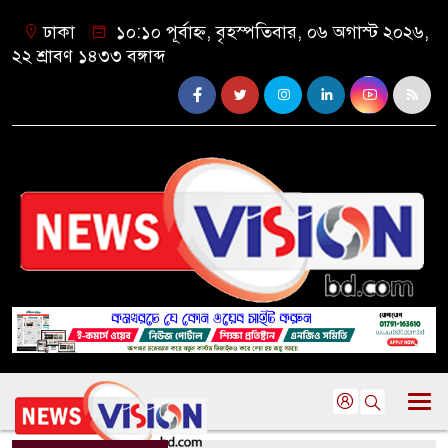
ঢাকা
১০:১০ পূর্বাহ্ন, বৃহস্পতিবার, ০৬ অগাস্ট ২০২৬,
২২ শ্রাবণ ১৪৩৩ বঙ্গাব্দ