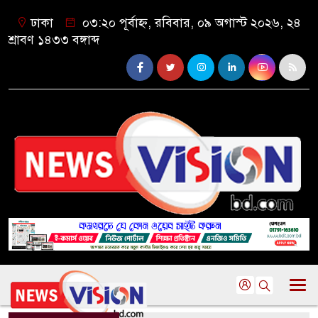
ঢাকা
০৩:২০ পূর্বাহ্ন, রবিবার, ০৯ অগাস্ট ২০২৬, ২৪
শ্রাবণ ১৪৩৩ বঙ্গাব্দ