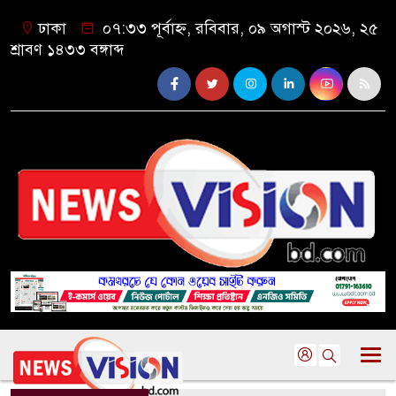
ঢাকা
০৭:৩৩ পূর্বাহ্ন, রবিবার, ০৯ অগাস্ট ২০২৬, ২৫
শ্রাবণ ১৪৩৩ বঙ্গাব্দ