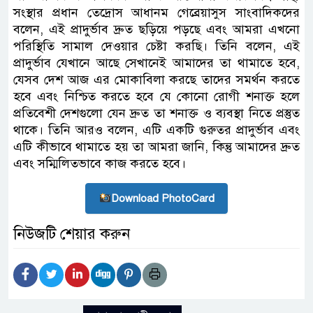
সংস্থার প্রধান তেদ্রোস আধানম গেব্রেয়াসুস সাংবাদিকদের
বলেন, এই প্রাদুর্ভাব দ্রুত ছড়িয়ে পড়ছে এবং আমরা এখনো
পরিস্থিতি সামাল দেওয়ার চেষ্টা করছি। তিনি বলেন, এই
প্রাদুর্ভাব যেখানে আছে সেখানেই আমাদের তা থামাতে হবে,
যেসব দেশ আজ এর মোকাবিলা করছে তাদের সমর্থন করতে
হবে এবং নিশ্চিত করতে হবে যে কোনো রোগী শনাক্ত হলে
প্রতিবেশী দেশগুলো যেন দ্রুত তা শনাক্ত ও ব্যবস্থা নিতে প্রস্তুত
থাকে। তিনি আরও বলেন, এটি একটি গুরুতর প্রাদুর্ভাব এবং
এটি কীভাবে থামাতে হয় তা আমরা জানি, কিন্তু আমাদের দ্রুত
এবং সম্মিলিতভাবে কাজ করতে হবে।
Download PhotoCard
নিউজটি শেয়ার করুন