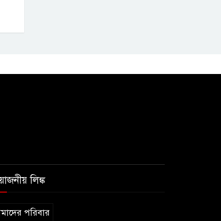
রয়োজনীয় লিঙ্ক
মাদের পরিবার