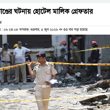
কাণ্ডের ঘটনায় হোটেল মালিক গ্রেফতার
াম
 ০৬:২৩:০৪ অপরাহ্ন, শুক্রবার, ৫ জুন ২০২৬
৩৩ বার পড়া হয়েছে