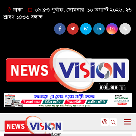
ঢাকা
০৯:৫৩ পূর্বাহ্ন, সোমবার, ১০ অগাস্ট ২০২৬, ২৬
শ্রাবণ ১৪৩৩ বঙ্গাব্দ