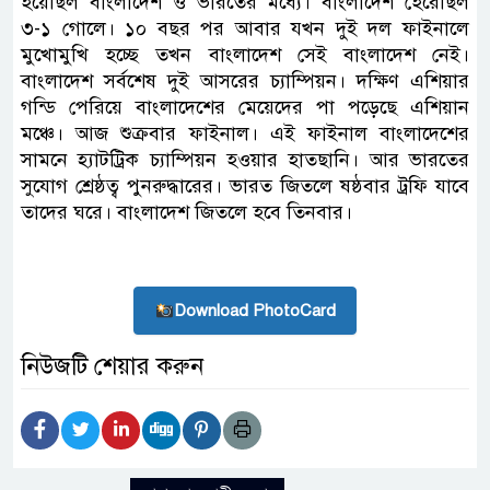
হয়েছিল বাংলাদেশ ও ভারতের মধ্যে। বাংলাদেশ হেরেছিল
৩-১ গোলে। ১০ বছর পর আবার যখন দুই দল ফাইনালে
মুখোমুখি হচ্ছে তখন বাংলাদেশ সেই বাংলাদেশ নেই।
বাংলাদেশ সর্বশেষ দুই আসরের চ্যাম্পিয়ন। দক্ষিণ এশিয়ার
গন্ডি পেরিয়ে বাংলাদেশের মেয়েদের পা পড়েছে এশিয়ান
মঞ্চে। আজ শুক্রবার ফাইনাল। এই ফাইনাল বাংলাদেশের
সামনে হ্যাটট্রিক চ্যাম্পিয়ন হওয়ার হাতছানি। আর ভারতের
সুযোগ শ্রেষ্ঠত্ব পুনরুদ্ধারের। ভারত জিতলে ষষ্ঠবার ট্রফি যাবে
তাদের ঘরে। বাংলাদেশ জিতলে হবে তিনবার।
Download PhotoCard
নিউজটি শেয়ার করুন