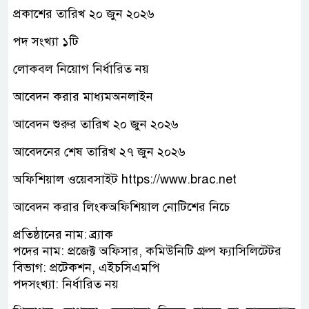
প্রকাশের তারিখ ২০ জুন ২০২৬
পদ সংখ্যা ১টি
লোকবল নিয়োগ নির্ধারিত নয়
আবেদন করার মাধ্যমঅনলাইন
আবেদন শুরুর তারিখ ২০ জুন ২০২৬
আবেদনের শেষ তারিখ ২৭ জুন ২০২৬
অফিশিয়াল ওয়েবসাইট https://www.brac.net
আবেদন করার লিংকঅফিশিয়াল নোটিশের নিচে
প্রতিষ্ঠানের নাম: ব্র্যাক
পদের নাম: প্রজেক্ট অফিসার, কমিউনিটি গ্রুপ ফ্যাসিলিটেটর
বিভাগ: প্রটেকশন, এইচসিএমপি
পদসংখ্যা: নির্ধারিত নয়