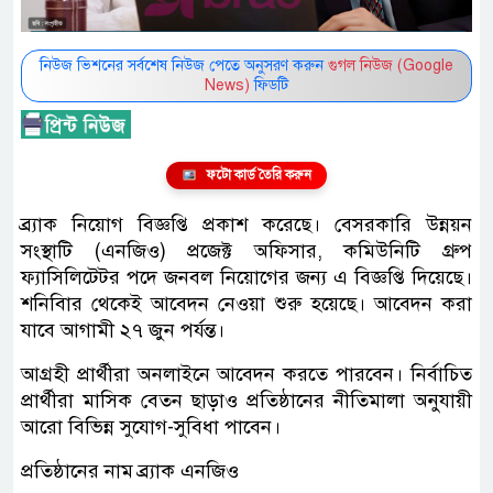
নিউজ ভিশনের সর্বশেষ নিউজ পেতে অনুসরণ করুন
গুগল নিউজ (Google
News)
ফিডটি
ফটো কার্ড তৈরি করুন
ব্র্যাক নিয়োগ বিজ্ঞপ্তি প্রকাশ করেছে। বেসরকারি উন্নয়ন
সংস্থাটি (এনজিও) প্রজেক্ট অফিসার, কমিউনিটি গ্রুপ
ফ্যাসিলিটেটর পদে জনবল নিয়োগের জন্য এ বিজ্ঞপ্তি দিয়েছে।
শনিবিার থেকেই আবেদন নেওয়া শুরু হয়েছে। আবেদন করা
যাবে আগামী ২৭ জুন পর্যন্ত।
আগ্রহী প্রার্থীরা অনলাইনে আবেদন করতে পারবেন। নির্বাচিত
প্রার্থীরা মাসিক বেতন ছাড়াও প্রতিষ্ঠানের নীতিমালা অনুযায়ী
আরো বিভিন্ন সুযোগ-সুবিধা পাবেন।
প্রতিষ্ঠানের নাম ব্র্যাক এনজিও