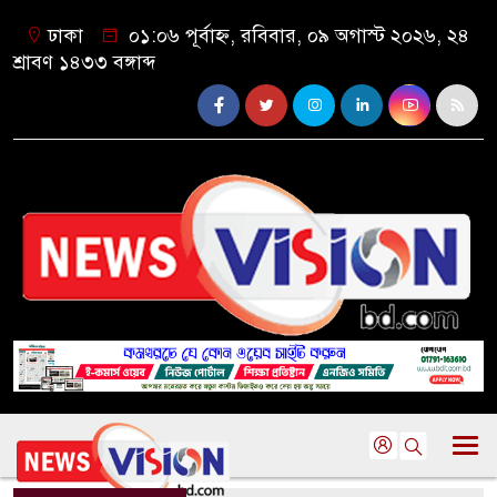
ঢাকা
০১:০৬ পূর্বাহ্ন, রবিবার, ০৯ অগাস্ট ২০২৬, ২৪
শ্রাবণ ১৪৩৩ বঙ্গাব্দ