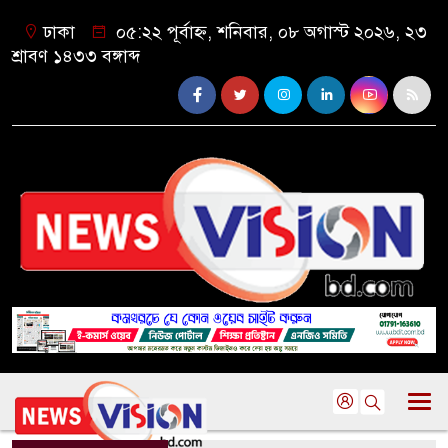
ঢাকা
০৫:২২ পূর্বাহ্ন, শনিবার, ০৮ অগাস্ট ২০২৬, ২৩
শ্রাবণ ১৪৩৩ বঙ্গাব্দ