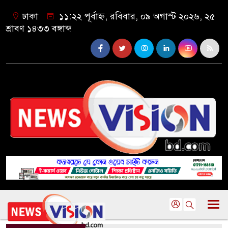
ঢাকা
১১:২২ পূর্বাহ্ন, রবিবার, ০৯ অগাস্ট ২০২৬, ২৫
শ্রাবণ ১৪৩৩ বঙ্গাব্দ