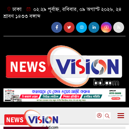
ঢাকা
০২:২৯ পূর্বাহ্ন, রবিবার, ০৯ অগাস্ট ২০২৬, ২৪
শ্রাবণ ১৪৩৩ বঙ্গাব্দ