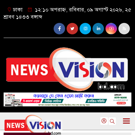
ঢাকা
১২:১০ অপরাহ্ন, রবিবার, ০৯ অগাস্ট ২০২৬, ২৫
শ্রাবণ ১৪৩৩ বঙ্গাব্দ