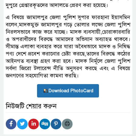
দুপুরে গ্রেপ্তারকৃতদের আদালতে প্রেরণ করা হয়েছে।
এ বিষয়ে জামালপুর জেলা পুলিশ সুপার ফারহানা ইয়াসমিন
বলেন,মাদকমুক্ত জামালপুর গড়ে তোলার লক্ষ্যে জেলা পুলিশ
নিরলসভাবে কাজ করে যাচ্ছে। মাদক ব্যবসায়ী,চোরাকারবারি
ও অপরাধীদের বিরুদ্ধে আমাদের অভিযান অব্যাহত থাকবে।
সীমান্ত এলাকা ব্যবহার করে যারা অবৈধভাবে মাদক ও নিষিদ্ধ
পণ্য দেশে প্রবেশ করানোর চেষ্টা করছে,তাদের বিরুদ্ধে কঠোর
আইনগত ব্যবস্থা গ্রহণ করা হবে। মাদক নির্মূলে জেলা পুলিশ
সর্বদা জিরো টলারেন্স নীতি অনুসরণ করছে এবং এ বিষয়ে
জনগণের সহযোগিতা কামনা করছি।
Download PhotoCard
নিউজটি শেয়ার করুন