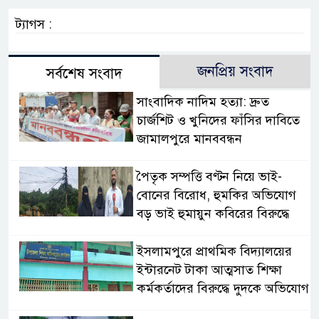
ট্যাগস :
জনপ্রিয় সংবাদ
সর্বশেষ সংবাদ
সাংবাদিক নাদিম হত্যা: দ্রুত
চার্জশিট ও খুনিদের ফাঁসির দাবিতে
জামালপুরে মানববন্ধন
পৈতৃক সম্পত্তি বণ্টন নিয়ে ভাই-
বোনের বিরোধ, হুমকির অভিযোগ
বড় ভাই হুমায়ুন কবিরের বিরুদ্ধে
​ইসলামপুরে প্রাথমিক বিদ্যালয়ের
ইন্টারনেট টাকা আত্মসাত শিক্ষা
কর্মকর্তাদের বিরুদ্ধে দুদকে অভিযোগ