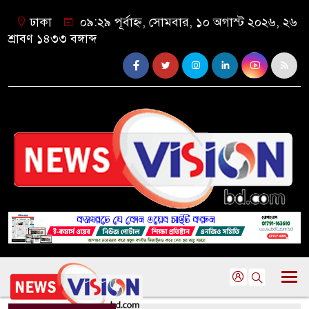
ঢাকা
০৯:২৯ পূর্বাহ্ন, সোমবার, ১০ অগাস্ট ২০২৬, ২৬
শ্রাবণ ১৪৩৩ বঙ্গাব্দ