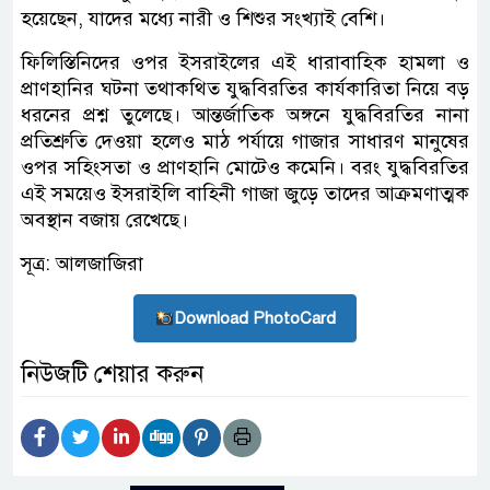
হয়েছেন, যাদের মধ্যে নারী ও শিশুর সংখ্যাই বেশি।
ফিলিস্তিনিদের ওপর ইসরাইলের এই ধারাবাহিক হামলা ও
প্রাণহানির ঘটনা তথাকথিত যুদ্ধবিরতির কার্যকারিতা নিয়ে বড়
ধরনের প্রশ্ন তুলেছে। আন্তর্জাতিক অঙ্গনে যুদ্ধবিরতির নানা
প্রতিশ্রুতি দেওয়া হলেও মাঠ পর্যায়ে গাজার সাধারণ মানুষের
ওপর সহিংসতা ও প্রাণহানি মোটেও কমেনি। বরং যুদ্ধবিরতির
এই সময়েও ইসরাইলি বাহিনী গাজা জুড়ে তাদের আক্রমণাত্মক
অবস্থান বজায় রেখেছে।
সূত্র: আলজাজিরা
Download PhotoCard
নিউজটি শেয়ার করুন