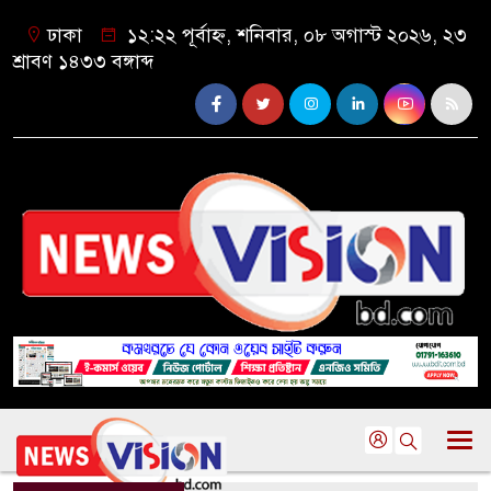
ঢাকা
১২:২২ পূর্বাহ্ন, শনিবার, ০৮ অগাস্ট ২০২৬, ২৩
শ্রাবণ ১৪৩৩ বঙ্গাব্দ