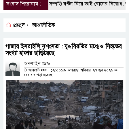
সংবাদ শিরোনাম ::
পৈতৃক সম্পত্তি বণ্টন নিয়ে ভাই-বোনের বিরোধ, হুম
প্রচ্ছদ /
আন্তর্জাতিক
গাজায় ইসরাইলি নৃশংসতা : যুদ্ধবিরতির মধ্যেও নিহতের
সংখ্যা হাজার ছাড়িয়েছে
অনলাইন ডেস্ক
আপডেট সময় : ১২:০০:০৮ অপরাহ্ন, শনিবার, ২৭ জুন ২০২৬
১১১ বার পড়া হয়েছে