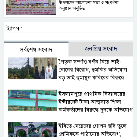
উপলক্ষ্যে আলোচনা সভা ও সংবর্ধনা
অনুষ্ঠান অনুষ্ঠিত
ট্যাগস :
জনপ্রিয় সংবাদ
সর্বশেষ সংবাদ
পৈতৃক সম্পত্তি বণ্টন নিয়ে ভাই-
বোনের বিরোধ, হুমকির অভিযোগ
বড় ভাই হুমায়ুন কবিরের বিরুদ্ধে
​ইসলামপুরে প্রাথমিক বিদ্যালয়ের
ইন্টারনেট টাকা আত্মসাত শিক্ষা
কর্মকর্তাদের বিরুদ্ধে দুদকে অভিযোগ
ইবিতে মেয়েদের গোপন ছবি তুলে
প্রেমিককে পাঠানোর অভিযোগ;