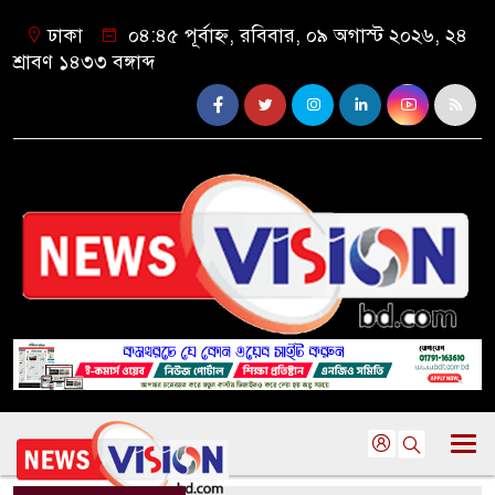
ঢাকা
০৪:৪৫ পূর্বাহ্ন, রবিবার, ০৯ অগাস্ট ২০২৬, ২৪
শ্রাবণ ১৪৩৩ বঙ্গাব্দ