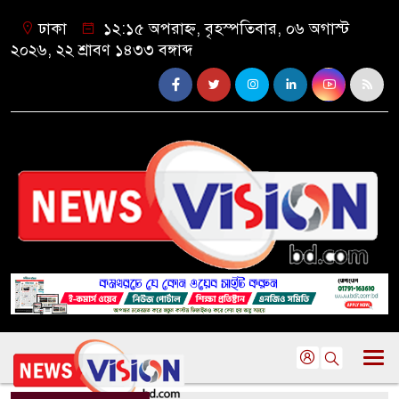
ঢাকা
১২:১৫ অপরাহ্ন, বৃহস্পতিবার, ০৬ অগাস্ট
২০২৬, ২২ শ্রাবণ ১৪৩৩ বঙ্গাব্দ