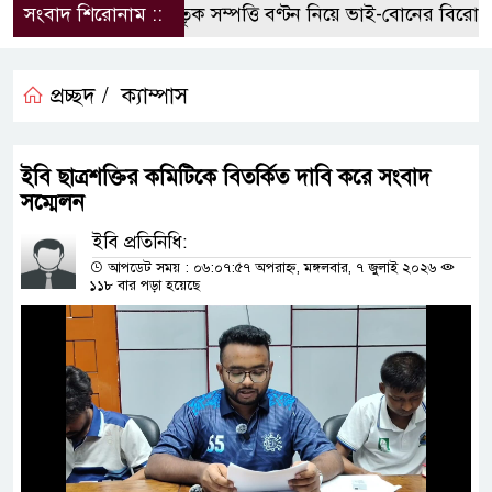
সংবাদ শিরোনাম ::
পৈতৃক সম্পত্তি বণ্টন নিয়ে ভাই-বোনের বিরোধ, হ
প্রচ্ছদ /
ক্যাম্পাস
ইবি ছাত্রশক্তির কমিটিকে বিতর্কিত দাবি করে সংবাদ
সম্মেলন
ইবি প্রতিনিধি:
আপডেট সময় : ০৬:০৭:৫৭ অপরাহ্ন, মঙ্গলবার, ৭ জুলাই ২০২৬
১১৮ বার পড়া হয়েছে