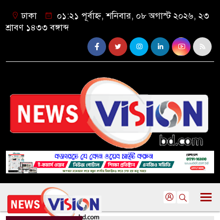
ঢাকা
০১:২১ পূর্বাহ্ন, শনিবার, ০৮ অগাস্ট ২০২৬, ২৩
শ্রাবণ ১৪৩৩ বঙ্গাব্দ