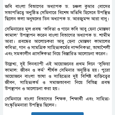
জবি বাংলা বিভাগের অধ্যাপক ড. চঞ্চল কুমার বোসের
সভাপতিত্বে অনুষ্ঠিত সেমিনারে বিশেষ অতিথি হিসেবে উপস্থিত
ছিলেন কলা অনুষদের ডিন অধ্যাপক ড. আরজুমন্দ আরা বানু।
সেমিনারের মূল প্রবন্ধ ‘কবিতা ও গানে কবি আবু হেনা মোস্তফা
কামাল’ উপস্থাপন করেন বাংলা বিভাগের অধ্যাপক ড. শামীম
আরা। প্রবন্ধের আলোচকরা আবু হেনা মোস্তফা কামালের
কবিতা, গান ও সামগ্রিক সাহিত্যকর্মের নান্দনিকতা, ভাষাশৈলী
এবং সমকালীন প্রাসঙ্গিকতা নিয়ে বিস্তারিত আলোচনা করেন।
উল্লেখ্য, দুই দিনব্যাপী এই আয়োজনের প্রথম দিনে ‘সুফিয়া
কামাল: জীবন ও কর্ম’ শীর্ষক সেমিনার অনুষ্ঠিত হয়। পুরো
আয়োজনে বাংলা ভাষা ও সাহিত্যের দুই বিশিষ্ট ব্যক্তিত্বের
জীবন, সাহিত্যকর্ম ও সমাজভাবনা নিয়ে বিভিন্ন প্রবন্ধ
উপস্থাপন ও আলোচনা করা হয়।
সেমিনারে বাংলা বিভাগের শিক্ষক, শিক্ষার্থী এবং সাহিত্য-
সংস্কৃতিমনারা উপস্থিত ছিলেন।