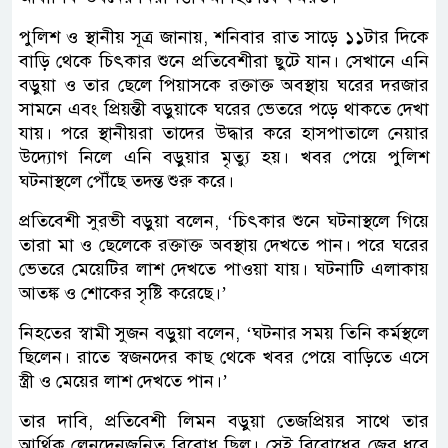
পুলিশ ও স্থানীয় সূত্র জানায়, শনিবার রাত সাড়ে ১১টার দিকে
বাড়ি থেকে চিৎকার শুনে প্রতিবেশীরা ছুটে যান। সেখানে এনি
বড়ুয়া ও তার ছেলে পিয়াসকে রক্তাক্ত অবস্থায় ঘরের দরজার
সামনে এবং প্রিয়ন্তী বড়ুয়াকে ঘরের ভেতরে পড়ে থাকতে দেখা
যায়। পরে স্থানীয়রা তাদের উদ্ধার করে হাসপাতালে নেয়ার
উদ্যোগ নিলে এনি বড়ুয়ার মৃত্যু হয়। খবর পেয়ে পুলিশ
ঘটনাস্থলে পৌঁছে তদন্ত শুরু করে।
প্রতিবেশী সুরভী বড়ুয়া বলেন, ‘চিৎকার শুনে ঘটনাস্থলে গিয়ে
তারা মা ও ছেলেকে রক্তাক্ত অবস্থায় দেখতে পান। পরে ঘরের
ভেতরে মেয়েটির লাশ দেখতে পাওয়া যায়। ঘটনাটি এলাকায়
আতঙ্ক ও শোকের সৃষ্টি করেছে।’
নিহতের স্বামী সুজন বড়ুয়া বলেন, ‘ঘটনার সময় তিনি কর্মস্থলে
ছিলেন। রাতে স্বজনদের কাছ থেকে খবর পেয়ে বাড়িতে এসে
স্ত্রী ও মেয়ের লাশ দেখতে পান।’
তার দাবি, প্রতিবেশী লিমন বড়ুয়া তেজপ্রিয়র সাথে তার
আর্থিক লেনদেনজনিত বিরোধ ছিল। সেই বিরোধের জের ধরে