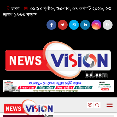
ঢাকা
০৯:১৪ পূর্বাহ্ন, শুক্রবার, ০৭ অগাস্ট ২০২৬, ২৩
শ্রাবণ ১৪৩৩ বঙ্গাব্দ