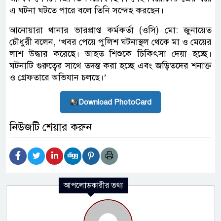
এ ঘটনা ঘটতে পারে বলে তিনি সন্দেহ করছেন।
আনোয়ারা থানার ভারপ্রাপ্ত কর্মকর্তা (ওসি) মো: জুনায়েত
চৌধুরী বলেন, ‘খবর পেয়ে পুলিশ ঘটনাস্থল থেকে মা ও মেয়ের
লাশ উদ্ধার করেছে। আহত শিশুকে চিকিৎসা দেয়া হচ্ছে।
ঘটনাটি গুরুত্বের সাথে তদন্ত করা হচ্ছে এবং জড়িতদের শনাক্ত
ও গ্রেফতারে অভিযান চলছে।’
Download PhotoCard
নিউজটি শেয়ার করুন
আপলোডকারীর তথ্য