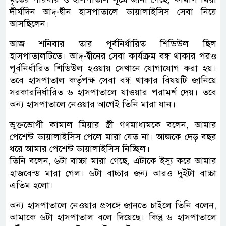
দীর্ঘদিন আদ্-দ্বীন হাসপাতালে ডায়ালাইসিস সেবা নিয়ে
আসছিলেন।
আজ শনিবার তার পূর্বনির্ধারিত শিডিউল ছিল
হাসপাতালটিতে। আদ্-দ্বীনের সেবা কার্যক্রম বন্ধ থাকার পরও
পূর্বনির্ধারিত শিডিউল হওয়ায় সেখানে যোগাযোগ করা হয়।
তবে হাসপাতাল কর্তৃপক্ষ সেবা বন্ধ থাকার বিষয়টি জানিয়ে
সরকারনির্ধারিত ৬ হাসপাতালে যাওয়ার পরামর্শ দেয়। তবে
অন্য হাসপাতালে নেওয়ার আগেই তিনি মারা যান।
ভুক্তভোগী কামাল মিয়ার স্ত্রী গণমাধ্যমকে বলেন, আমার
পেশেন্ট ডায়ালাইসিস পেলে মারা যেত না। আজকে দেড় বছর
ধরে আমার পেশেন্ট ডায়ালাইসিস নিচ্ছিল।
তিনি বলেন, ৬টা বাচ্চা মারা গেছে, এটাকে ইস্যু করে আমার
হাজবেন্ড মারা গেল। ৬টা বাচ্চার জন্য আরও দুইটা বাচ্চা
এতিম হলো।
অন্য হাসপাতালে নেওয়ার প্রসঙ্গে জানতে চাইলে তিনি বলেন,
আমাকে ৬টা হাসপাতাল বলে দিয়েছে। কিন্তু ৬ হাসপাতালে