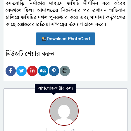
বসতবাড়ি নির্মাণের মাধ্যমে জমিটি দীর্ঘদিন ধরে অবৈধ
বেদখলে ছিল। আদালতের নির্দেশনার পর প্রশাসন অভিযান
চালিয়ে জমিটির দখল পুনরুদ্ধার করে এবং মাদ্রাসা কর্তৃপক্ষের
কাছে হস্তান্তরের প্রক্রিয়া সম্পন্নের উদ্যোগ গ্রহণ করে।
Download PhotoCard
নিউজটি শেয়ার করুন
আপলোডকারীর তথ্য