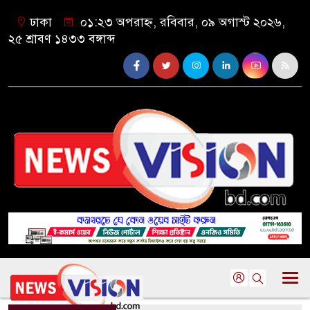
ঢাকা
০১:২৩ অপরাহ্ন, রবিবার, ০৯ অগাস্ট ২০২৬,
২৫ শ্রাবণ ১৪৩৩ বঙ্গাব্দ