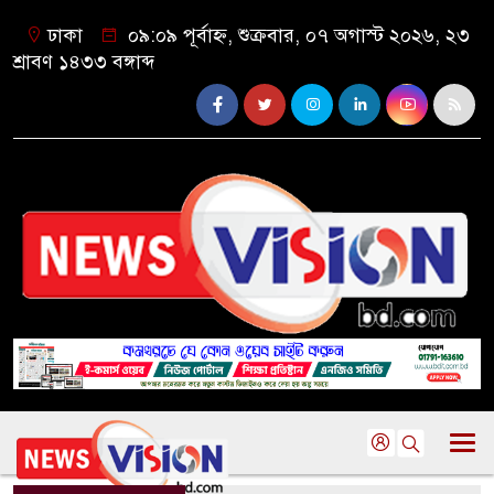
ঢাকা
০৯:০৯ পূর্বাহ্ন, শুক্রবার, ০৭ অগাস্ট ২০২৬, ২৩
শ্রাবণ ১৪৩৩ বঙ্গাব্দ