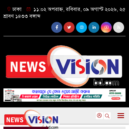
ঢাকা
১১:০২ অপরাহ্ন, রবিবার, ০৯ অগাস্ট ২০২৬, ২৫
শ্রাবণ ১৪৩৩ বঙ্গাব্দ