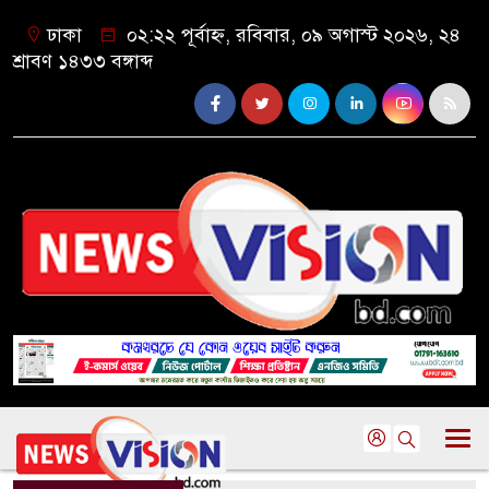
ঢাকা
০২:২২ পূর্বাহ্ন, রবিবার, ০৯ অগাস্ট ২০২৬, ২৪
শ্রাবণ ১৪৩৩ বঙ্গাব্দ