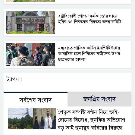
রাষ্ট্রবিরোধী গোপন কর্মকাণ্ডে’র দায়ে
ইবির ৪৪ শিক্ষকের বিরুদ্ধে তদন্ত কমিটি
মধ্যরাতে গ্রাফিক আর্টস ইনস্টিটিউটের
আবাসিক হলে শিবিরের কর্মীদের উপর
ছাত্রদলের হামলা
ট্যাগস :
জনপ্রিয় সংবাদ
সর্বশেষ সংবাদ
পৈতৃক সম্পত্তি বণ্টন নিয়ে ভাই-
বোনের বিরোধ, হুমকির অভিযোগ
বড় ভাই হুমায়ুন কবিরের বিরুদ্ধে