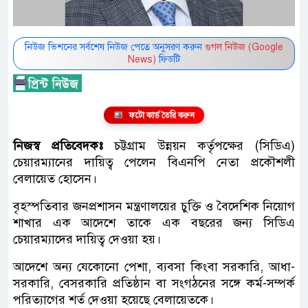
নিউজ ভিশনের সর্বশেষ নিউজ পেতে অনুসরণ করুন
গুগল নিউজ (Google
News)
ফিডটি
ফটো কার্ড তৈরি করুন
নিজস্ব প্রতিবেদকঃ
চট্টগ্রাম উন্নয়ন কর্তৃপক্ষের (সিডিএ)
চেয়ারম্যানের দায়িত্ব পেলেন বিএনপি নেতা প্রকৌশলী
বেলায়েত হোসেন।
বৃহস্পতিবার জনপ্রশাসন মন্ত্রণালয়ের চুক্তি ও বৈদেশিক নিয়োগ
শাখার এক আদেশে তাকে এক বছরের জন্য সিডিএ
চেয়ারম্যাদের দায়িত্ব দেওয়া হয়।
আদেশে অন্য যেকোনো পেশা, ব্যবসা কিংবা সরকারি, আধা-
সরকারি, বেসরকারি প্রতিষ্ঠান বা সংগঠনের সঙ্গে কর্ম-সম্পর্ক
পরিত্যাগের শর্ত দেওয়া হয়েছে বেলায়েতকে।