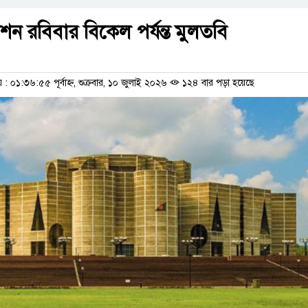
ন রবিবার বিকেল পর্যন্ত মুলতবি
০১:৩৬:৫৫ পূর্বাহ্ন, শুক্রবার, ১০ জুলাই ২০২৬
১২৪ বার পড়া হয়েছে