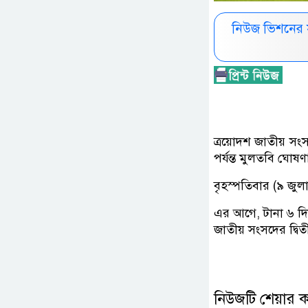
নিউজ ভিশনের 
ত্রয়োদশ জাতীয় সংস
পর্যন্ত মুলতবি ঘোষ
বৃহস্পতিবার (৯ জুল
এর আগে, টানা ৬ দি
জাতীয় সংসদের দ্বি
নিউজটি শেয়ার 