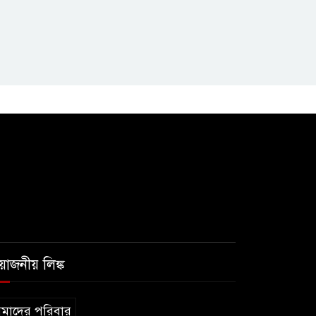
রয়োজনীয় লিঙ্ক
মাদের পরিবার