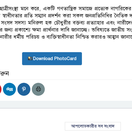
ত্রীসংস্থা মনে করে, একটি গণতান্ত্রিক সমাজে প্রত্যেক নাগরিকের 
বাধীনতার প্রতি সম্মান প্রদর্শন করা সকল জনপ্রতিনিধির নৈতিক দা
সংসদ সদস্য মনিরুল হক চৌধুরীর বক্তব্য প্রত্যাহার এবং নারীদের
 জন্য প্রকাশ্যে ক্ষমা প্রার্থনার দাবি জানাচ্ছে। ভবিষ্যতে জাতীয় 
য়ে নারীর ধর্মীয় পরিচয় ও ব্যক্তিস্বাধীনতা নিশ্চিত করারও আহ্বান জা
Download PhotoCard
করুন
আপলোডকারীর সব সংবাদ