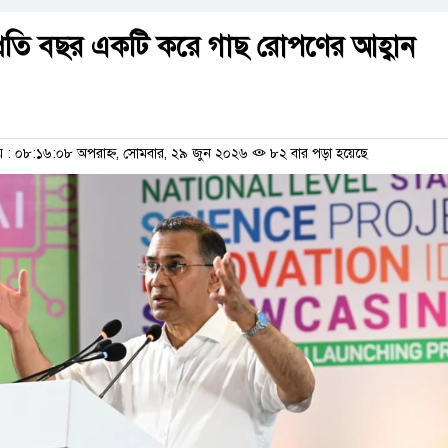
র প্রতি বছর একটি করে গাছ রোপণের আহ্বান
: ০৮:১৬:০৮ অপরাহ্ন, সোমবার, ২৯ জুন ২০২৬
৮২ বার পড়া হয়েছে