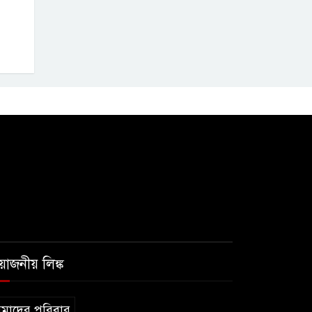
রয়োজনীয় লিঙ্ক
মাদের পরিবার