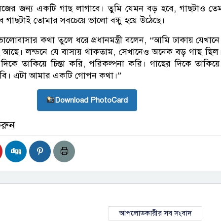
নিজের জন্য একটি গাছ লাগাবে। তুমি যেমন বড় হবে, গাছটাও ত
 গাছটাই তোমার সবচেয়ে ভালো বন্ধু হয়ে উঠেছে।
ভালোবাসার কথা তুলে ধরে প্রধানমন্ত্রী বলেন, “আমি ঢাকায় যেখানে
 আছে। লন্ডনে যে বাসায় থাকতাম, সেখানেও অনেক বড় গাছ ছিল
িকে তাকিয়ে চিন্তা করি, পরিকল্পনা করি। গাছের দিকে তাকিয়
াবি। এটা আমার একটি গোপন কথা।”
Download PhotoCard
করুন
আপলোডকারীর সব সংবাদ