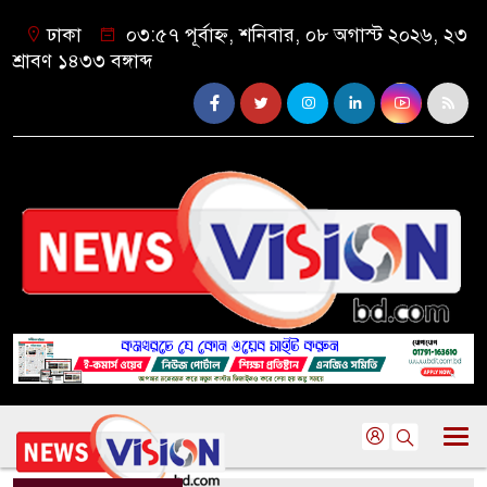
ঢাকা
০৩:৫৭ পূর্বাহ্ন, শনিবার, ০৮ অগাস্ট ২০২৬, ২৩
শ্রাবণ ১৪৩৩ বঙ্গাব্দ