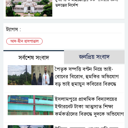
তদন্তের নির্দেশ
ট্যাগস :
আদ-দ্বীন হাসপাতাল
জনপ্রিয় সংবাদ
সর্বশেষ সংবাদ
পৈতৃক সম্পত্তি বণ্টন নিয়ে ভাই-
বোনের বিরোধ, হুমকির অভিযোগ
বড় ভাই হুমায়ুন কবিরের বিরুদ্ধে
​ইসলামপুরে প্রাথমিক বিদ্যালয়ের
ইন্টারনেট টাকা আত্মসাত শিক্ষা
কর্মকর্তাদের বিরুদ্ধে দুদকে অভিযোগ