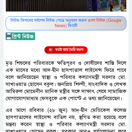
নিউজ ভিশনের সর্বশেষ নিউজ পেতে অনুসরণ করুন
গুগল নিউজ (Google
News)
ফিডটি
ফটো কার্ড তৈরি করুন
মৃত শিশুদের পরিবারকে ক্ষতিপূরণ ও দোষীদের শাস্তি দিলে
এক মাসের মধ্যে আদ-দ্বীন হাসপাতাল লাইসেন্স ফিরে পাবে
বলে জানিয়েছেন স্বাস্থ্য ও পরিবার কল্যাণমন্ত্রী সরদার মো.
সাখাওয়াত হোসেন বকুল। জনপ্রিয় শিল্পী, সাংবাদিক ও লেখক
আমিরুল মোমেনীন মানিক মন্ত্রীর সঙ্গে সাক্ষাৎ শেষে সামাজিক
যোগাযোগমাধ্যম ফেসবুকে এক পোস্টে এ তথ্য জানিয়েছেন।
এর আগে রবিবার (২৮ জুন) আদ্-দ্বীন মেডিকেল কলেজ
হাসপাতালের লাইসেন্স বাতিল নয়, স্থগিত করা হয়েছে বলে
মন্তব্য করেন স্বাস্থ্য ও পরিবার কল্যাণমন্ত্রী সরদার মো.
সাখাওয়াত হোসেন বকুল। সরকার আরও পর্যালোচনা করে