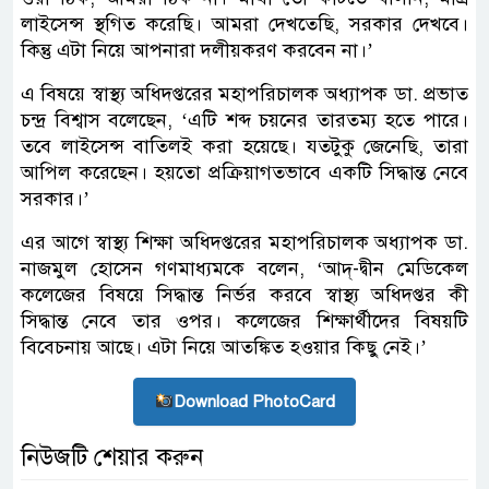
লাইসেন্স স্থগিত করেছি। আমরা দেখতেছি, সরকার দেখবে।
কিন্তু এটা নিয়ে আপনারা দলীয়করণ করবেন না।’
এ বিষয়ে স্বাস্থ্য অধিদপ্তরের মহাপরিচালক অধ্যাপক ডা. প্রভাত
চন্দ্র বিশ্বাস বলেছেন, ‘এটি শব্দ চয়নের তারতম্য হতে পারে।
তবে লাইসেন্স বাতিলই করা হয়েছে। যতটুকু জেনেছি, তারা
আপিল করেছেন। হয়তো প্রক্রিয়াগতভাবে একটি সিদ্ধান্ত নেবে
সরকার।’
এর আগে স্বাস্থ্য শিক্ষা অধিদপ্তরের মহাপরিচালক অধ্যাপক ডা.
নাজমুল হোসেন গণমাধ্যমকে বলেন, ‘আদ্-দ্বীন মেডিকেল
কলেজের বিষয়ে সিদ্ধান্ত নির্ভর করবে স্বাস্থ্য অধিদপ্তর কী
সিদ্ধান্ত নেবে তার ওপর। কলেজের শিক্ষার্থীদের বিষয়টি
বিবেচনায় আছে। এটা নিয়ে আতঙ্কিত হওয়ার কিছু নেই।’
Download PhotoCard
নিউজটি শেয়ার করুন