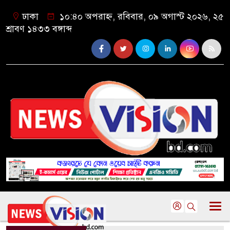
ঢাকা
১০:৪০ অপরাহ্ন, রবিবার, ০৯ অগাস্ট ২০২৬, ২৫
শ্রাবণ ১৪৩৩ বঙ্গাব্দ